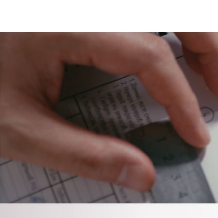
Start
Allgemein