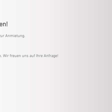
en!
zur Anmietung.
 Wir freuen uns auf Ihre Anfrage!