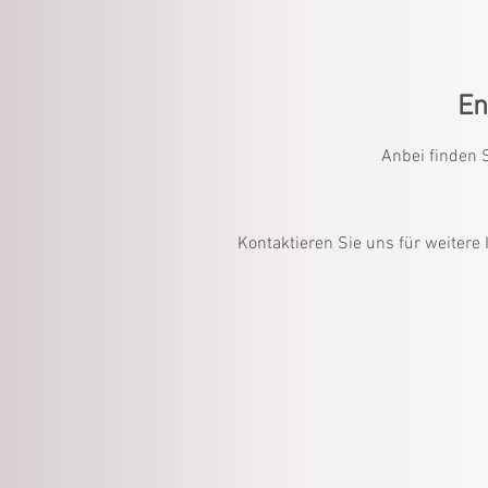
En
Anbei finden 
Kontaktieren Sie uns für weitere