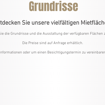
Grundrisse
tdecken Sie unsere vielfältigen Mietfläch
Sie die Grundrisse und die Ausstattung der verfügbaren Flächen 
Die Preise sind auf Anfrage erhältlich.
 Informationen oder um einen Besichtigungstermin zu vereinbaren.