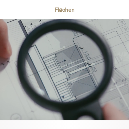
Lage
Flächen
Galerie