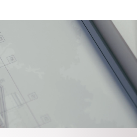
News
Kontakt