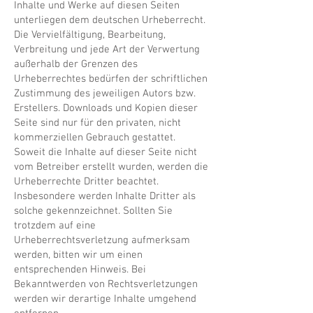
Inhalte und Werke auf diesen Seiten
unterliegen dem deutschen Urheberrecht.
Die Vervielfältigung, Bearbeitung,
Verbreitung und jede Art der Verwertung
außerhalb der Grenzen des
Urheberrechtes bedürfen der schriftlichen
Zustimmung des jeweiligen Autors bzw.
Erstellers. Downloads und Kopien dieser
Seite sind nur für den privaten, nicht
kommerziellen Gebrauch gestattet.
Soweit die Inhalte auf dieser Seite nicht
vom Betreiber erstellt wurden, werden die
Urheberrechte Dritter beachtet.
Insbesondere werden Inhalte Dritter als
solche gekennzeichnet. Sollten Sie
trotzdem auf eine
Urheberrechtsverletzung aufmerksam
werden, bitten wir um einen
entsprechenden Hinweis. Bei
Bekanntwerden von Rechtsverletzungen
werden wir derartige Inhalte umgehend