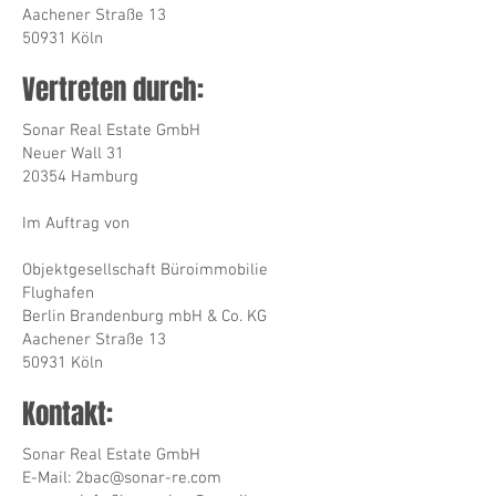
Aachener Straße 13
50931 Köln
Vertreten durch:
Sonar Real Estate GmbH
Neuer Wall 31
20354 Hamburg
Im Auftrag von
Objektgesellschaft Büroimmobilie
Flughafen
Berlin Brandenburg mbH & Co. KG
Aachener Straße 13
50931 Köln
Kontakt:
Sonar Real Estate GmbH
E-Mail: 2bac@sonar-re.com