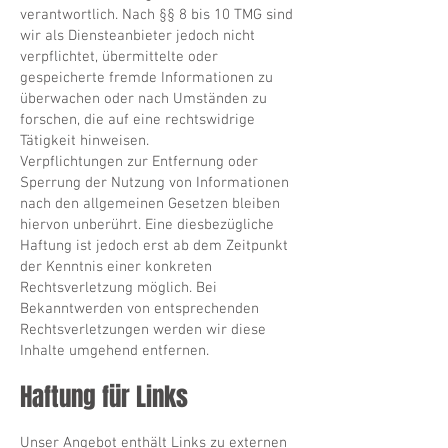
verantwortlich. Nach §§ 8 bis 10 TMG sind
wir als Diensteanbieter jedoch nicht
verpflichtet, übermittelte oder
gespeicherte fremde Informationen zu
überwachen oder nach Umständen zu
forschen, die auf eine rechtswidrige
Tätigkeit hinweisen.
Verpflichtungen zur Entfernung oder
Sperrung der Nutzung von Informationen
nach den allgemeinen Gesetzen bleiben
hiervon unberührt. Eine diesbezügliche
Haftung ist jedoch erst ab dem Zeitpunkt
der Kenntnis einer konkreten
Rechtsverletzung möglich. Bei
Bekanntwerden von entsprechenden
Rechtsverletzungen werden wir diese
Inhalte umgehend entfernen.
Haftung für Links
Unser Angebot enthält Links zu externen