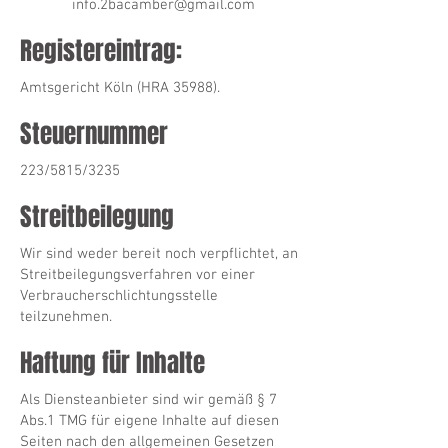
info.2bacamber@gmail.com
Registereintrag:
​Amtsgericht Köln (HRA 35988).
Steuernummer
223/5815/3235​
Streitbeilegung
Wir sind weder bereit noch verpflichtet, an
Streitbeilegungsverfahren vor einer
Verbraucherschlichtungsstelle
teilzunehmen.
Haftung für Inhalte
Als Diensteanbieter sind wir gemäß § 7
Abs.1 TMG für eigene Inhalte auf diesen
Seiten nach den allgemeinen Gesetzen