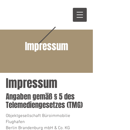
Impressum
Impressum
Angaben gemäß § 5 des
Telemediengesetzes (TMG)
Objektgesellschaft Büroimmobilie
Flughafen
Berlin Brandenburg mbH & Co. KG