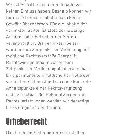
Websites Dritter, auf deren Inhalte wir
keinen Einfluss haben. Deshalb können wir
für diese fremden Inhalte auch keine
Gewähr übernehmen. Für die Inhalte der
verlinkten Seiten ist stets der jeweilige
Anbieter oder Betreiber der Seiten
verantwortlich. Die verlinkten Seiten
wurden zum Zeitpunkt der Verlinkung auf
mögliche Rechtsverstöße überprüft.
Rechtswidrige Inhalte waren zum
Zeitpunkt der Verlinkung nicht erkennbar.
Eine permanente inhaltliche Kontrolle der
verlinkten Seiten ist jedoch ohne konkrete
Anhaltspunkte einer Rechtsverletzung
nicht zumutbar. Bei Bekanntwerden von
Rechtsverletzungen werden wir derartige
Links umgehend entfernen.
Urheberrecht
Die durch die Seitenbetreiber erstellten